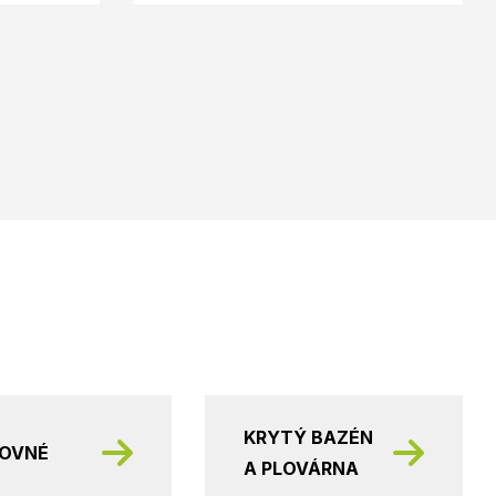
KRYTÝ BAZÉN
KOVNÉ
A PLOVÁRNA